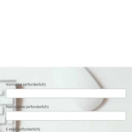
Vorname (erforderlich)
Nachname (erforderlich)
E-Mail (erforderlich)