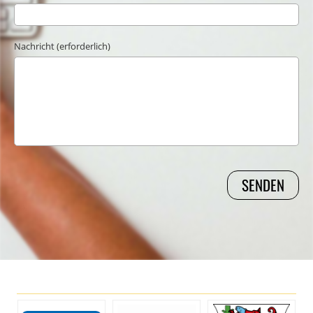
Nachricht (erforderlich)