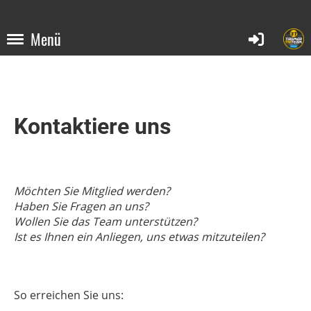
Menü
Kontaktiere uns
Möchten Sie Mitglied werden?
Haben Sie Fragen an uns?
Wollen Sie das Team unterstützen?
Ist es Ihnen ein Anliegen, uns etwas mitzuteilen?
So erreichen Sie uns: