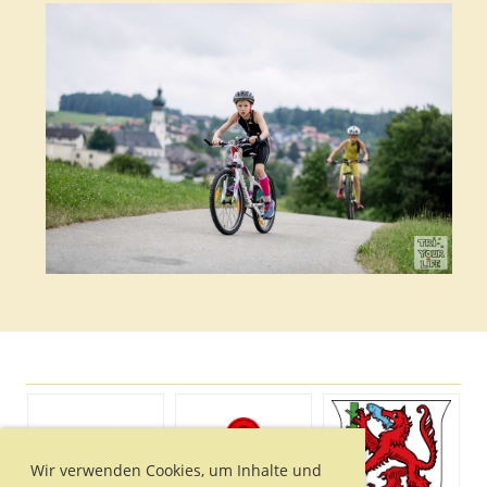
Wir verwenden Cookies, um Inhalte und