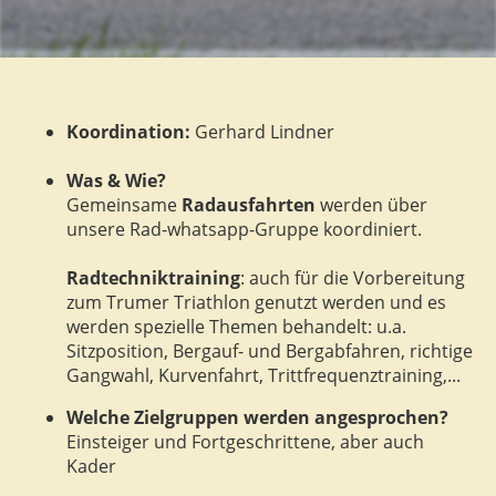
Koordination:
Gerhard Lindner
Was & Wie?
Gemeinsame
Radausfahrten
werden über
unsere Rad-whatsapp-Gruppe koordiniert.
Radtechniktraining
: auch für die Vorbereitung
zum Trumer Triathlon genutzt werden und es
werden spezielle Themen behandelt: u.a.
Sitzposition, Bergauf- und Bergabfahren, richtige
Gangwahl, Kurvenfahrt, Trittfrequenztraining,...
Welche Zielgruppen werden angesprochen?
Einsteiger und Fortgeschrittene, aber auch
Kader