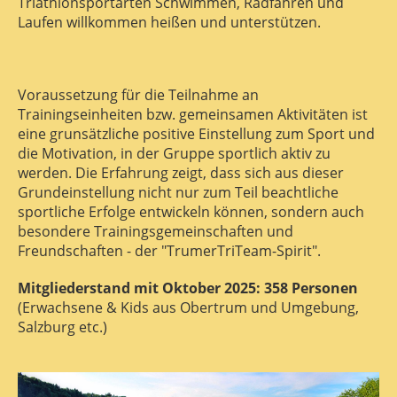
Triathlonsportarten Schwimmen, Radfahren und
Laufen willkommen heißen und unterstützen.
Voraussetzung für die Teilnahme an
Trainingseinheiten bzw. gemeinsamen Aktivitäten ist
eine grunsätzliche positive Einstellung zum Sport und
die Motivation, in der Gruppe sportlich aktiv zu
werden. Die Erfahrung zeigt, dass sich aus dieser
Grundeinstellung nicht nur zum Teil beachtliche
sportliche Erfolge entwickeln können, sondern auch
besondere Trainingsgemeinschaften und
Freundschaften - der "TrumerTriTeam-Spirit".
Mitgliederstand mit Oktober 2025: 358 Personen
(Erwachsene & Kids aus Obertrum und Umgebung,
Salzburg etc.)