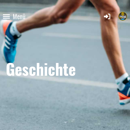
Menü
Geschichte