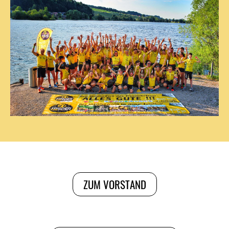
ZUM VORSTAND