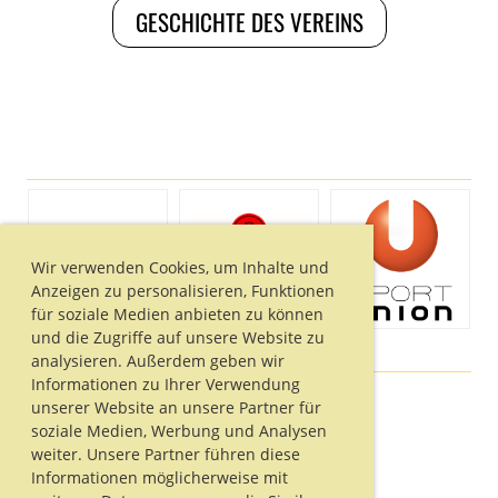
GESCHICHTE DES VEREINS
Wir verwenden Cookies, um Inhalte und
Anzeigen zu personalisieren, Funktionen
für soziale Medien anbieten zu können
und die Zugriffe auf unsere Website zu
analysieren. Außerdem geben wir
Informationen zu Ihrer Verwendung
unserer Website an unsere Partner für
soziale Medien, Werbung und Analysen
© TrumerTriTeam
weiter. Unsere Partner führen diese
Erstellt mit ClubDesk Vereinssoftware
Informationen möglicherweise mit