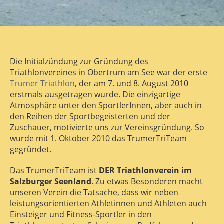
Die Initialzündung zur Gründung des
Triathlonvereines in Obertrum am See war der erste
Trumer Triathlon
, der am 7. und 8. August 2010
erstmals ausgetragen wurde. Die einzigartige
Atmosphäre unter den SportlerInnen, aber auch in
den Reihen der Sportbegeisterten und der
Zuschauer, motivierte uns zur Vereinsgründung. So
wurde mit 1. Oktober 2010 das TrumerTriTeam
gegründet.
Das TrumerTriTeam ist
DER Triathlonverein im
Salzburger Seenland
. Zu etwas Besonderen macht
unseren Verein die Tatsache, dass wir neben
leistungsorientierten Athletinnen und Athleten auch
Einsteiger und Fitness-Sportler in den